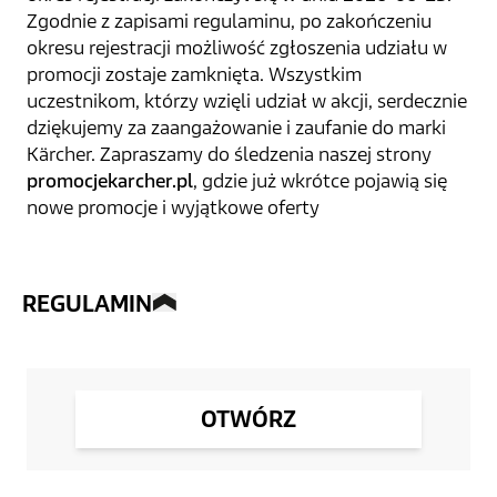
Zgodnie z zapisami regulaminu, po zakończeniu
okresu rejestracji możliwość zgłoszenia udziału w
promocji zostaje zamknięta. Wszystkim
uczestnikom, którzy wzięli udział w akcji, serdecznie
dziękujemy za zaangażowanie i zaufanie do marki
Kärcher. Zapraszamy do śledzenia naszej strony
promocjekarcher.pl
, gdzie już wkrótce pojawią się
nowe promocje i wyjątkowe oferty
REGULAMIN
OTWÓRZ