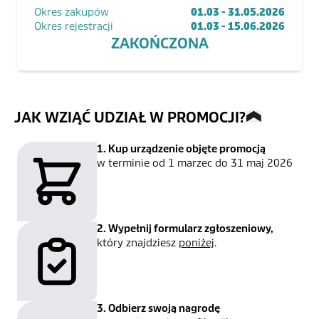
Okres zakupów
01.03 - 31.05.2026
Okres rejestracji
01.03 - 15.06.2026
ZAKOŃCZONA
JAK WZIĄĆ UDZIAŁ W PROMOCJI?
1. Kup urządzenie objęte promocją
w terminie od
1 marzec
do
31 maj 2026
2. Wypełnij formularz zgłoszeniowy,
który znajdziesz
poniżej
.
3. Odbierz swoją nagrodę