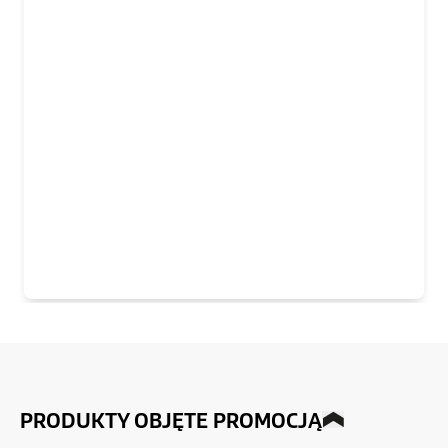
PRODUKTY OBJĘTE PROMOCJĄ