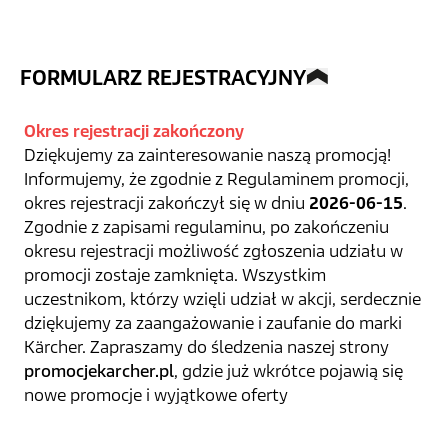
FORMULARZ REJESTRACYJNY
Okres rejestracji zakończony
Dziękujemy za zainteresowanie naszą promocją!
Informujemy, że zgodnie z Regulaminem promocji,
okres rejestracji zakończył się w dniu
2026-06-15
.
Zgodnie z zapisami regulaminu, po zakończeniu
okresu rejestracji możliwość zgłoszenia udziału w
promocji zostaje zamknięta. Wszystkim
uczestnikom, którzy wzięli udział w akcji, serdecznie
dziękujemy za zaangażowanie i zaufanie do marki
Kärcher. Zapraszamy do śledzenia naszej strony
promocjekarcher.pl
, gdzie już wkrótce pojawią się
nowe promocje i wyjątkowe oferty