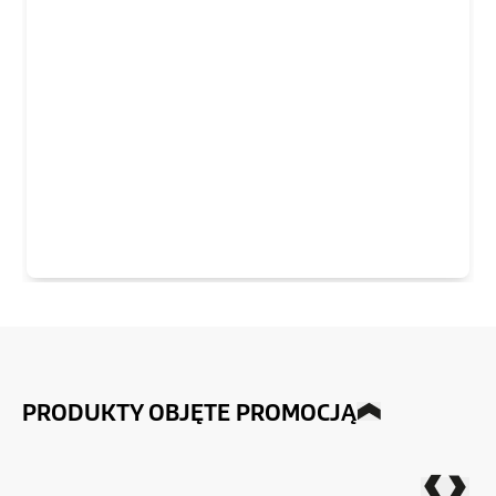
PRODUKTY OBJĘTE PROMOCJĄ